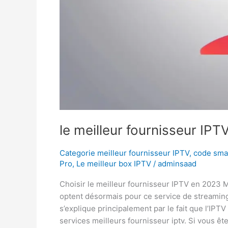
le meilleur fournisseur IPT
Categorie meilleur fournisseur IPTV
,
code smar
Pro
,
Le meilleur box IPTV
/
adminsaad
Choisir le meilleur fournisseur IPTV en 2023 M
optent désormais pour ce service de streaming
s’explique principalement par le fait que l’IPTV 
services meilleurs fournisseur iptv. Si vous 