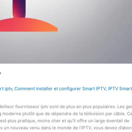
V
t iptv
,
Comment installer et configurer Smart IPTV
,
IPTV Smart
eilleur fournisseur iptv sont de plus en plus populaires. Les ge
 moderne plutôt que de dépendre de la télévision par câble. C
est plus pratique, moins cher et qu’il offre un large éventail de
êtes un nouveau venu dans le monde de l’IPTV, vous devez d’abor